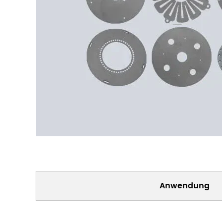
Anwendung