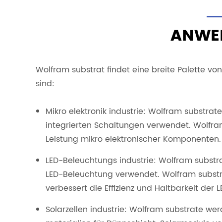
ANWE
Wolfram substrat findet eine breite Palette 
sind:
Mikro elektronik industrie: Wolfram substrat
integrierten Schaltungen verwendet. Wolfram
Leistung mikro elektronischer Komponenten.
LED-Beleuchtungs industrie: Wolfram substr
LED-Beleuchtung verwendet. Wolfram substra
verbessert die Effizienz und Haltbarkeit der
Solarzellen industrie: Wolfram substrate w