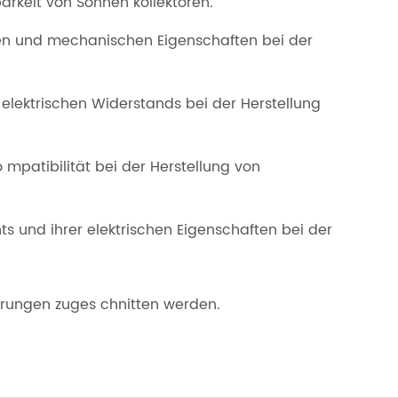
arkeit von Sonnen kollektoren.
hen und mechanischen Eigenschaften bei der
 elektrischen Widerstands bei der Herstellung
mpatibilität bei der Herstellung von
 und ihrer elektrischen Eigenschaften bei der
rungen zuges chnitten werden.