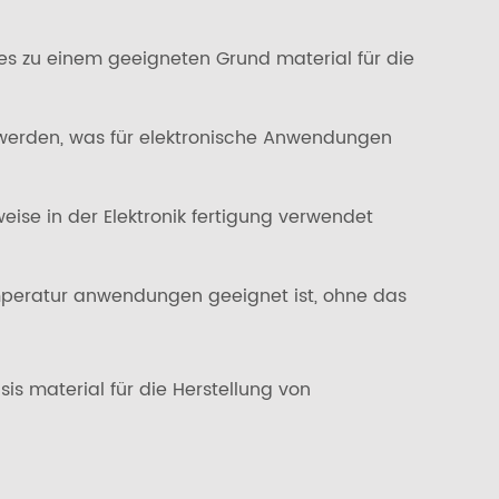
s es zu einem geeigneten Grund material für die
 werden, was für elektronische Anwendungen
weise in der Elektronik fertigung verwendet
mperatur anwendungen geeignet ist, ohne das
is material für die Herstellung von