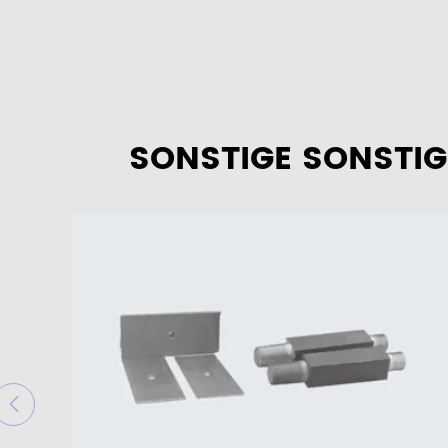
SONSTIGE SONSTIG
