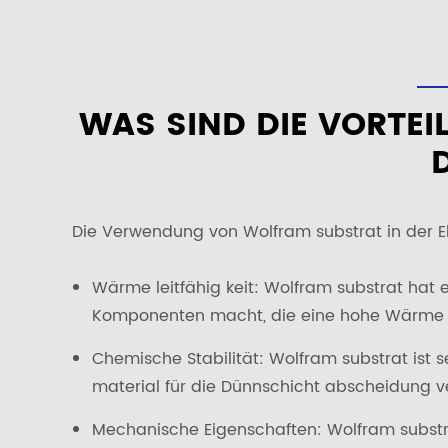
WAS SIND DIE VORTE
Die Verwendung von Wolfram substrat in der Ele
Wärme leitfähig keit: Wolfram substrat hat e
Komponenten macht, die eine hohe Wärme a
Chemische Stabilität: Wolfram substrat ist 
material für die Dünnschicht abscheidung v
Mechanische Eigenschaften: Wolfram substrat