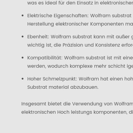
was es ideal für den Einsatz in elektronis
Elektrische Eigenschaften: Wolfram substrat 
Herstellung elektronischer Komponenten macht
Ebenheit: Wolfram substrat kann mit außer 
wichtig ist, die Präzision und Konsistenz erfo
Kompatibilität: Wolfram substrat ist mit eine
werden, wodurch komplexe mehr schicht ige
Hoher Schmelzpunkt: Wolfram hat einen hoh
Substrat material abzubauen.
Insgesamt bietet die Verwendung von Wolfram su
elektronischen Hoch leistungs komponenten, die 