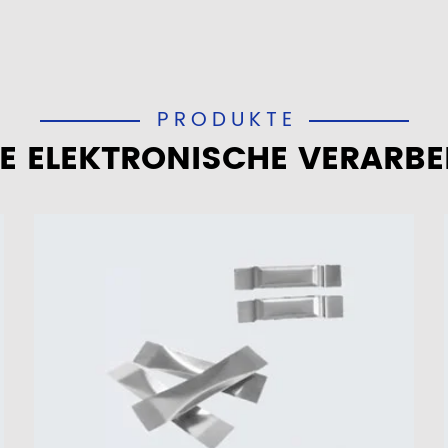
PRODUKTE
E ELEKTRONISCHE VERARBE