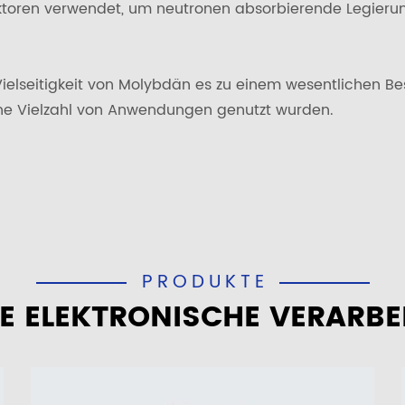
aktoren verwendet, um neutronen absorbierende Legierun
ielseitigkeit von Molybdän es zu einem wesentlichen Be
eine Vielzahl von Anwendungen genutzt wurden.
PRODUKTE
E ELEKTRONISCHE VERARBE