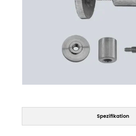
Spezifikation