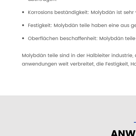
Korrosions beständigkeit: Molybdän ist seh
Festigkeit: Molybdän teile haben eine aus g
Oberflächen beschaffenheit: Molybdän teile
Molybdän teile sind in der Halbleiter industri
anwendungen weit verbreitet, die Festigkeit, Ha
ANW