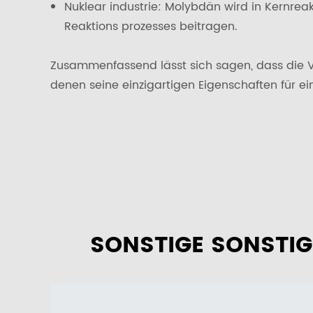
Nuklear industrie: Molybdän wird in Kernre
Reaktions prozesses beitragen.
Zusammenfassend lässt sich sagen, dass die V
denen seine einzigartigen Eigenschaften für 
SONSTIGE SONSTIG