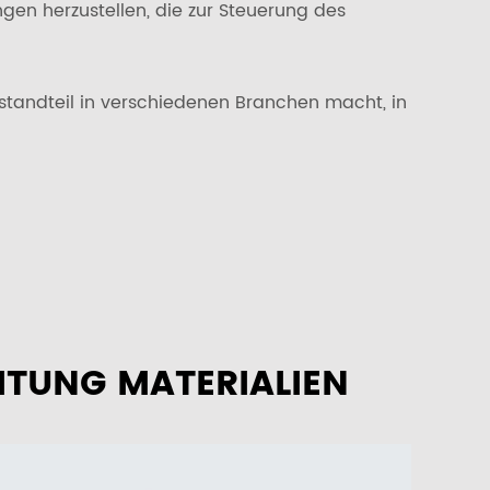
gen herzustellen, die zur Steuerung des
standteil in verschiedenen Branchen macht, in
ITUNG MATERIALIEN