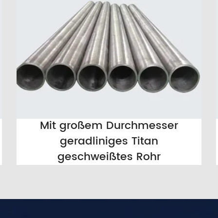
Mit großem Durchmesser
geradliniges Titan
geschweißtes Rohr