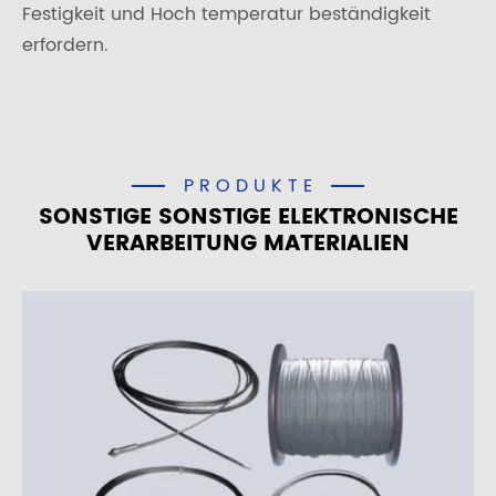
Festigkeit und Hoch temperatur beständigkeit
erfordern.
PRODUKTE
SONSTIGE SONSTIGE ELEKTRONISCHE
VERARBEITUNG MATERIALIEN