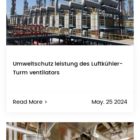
Umweltschutz leistung des Luftkühler-
Turm ventilators
Read More >
May. 25 2024