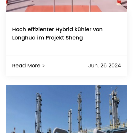
Hoch effizienter Hybrid kühler von
Longhua im Projekt Sheng
Read More >
Jun. 26 2024