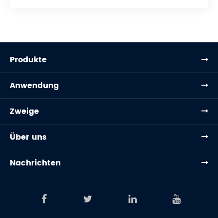
Produkte
Anwendung
Zweige
Über uns
Nachrichten