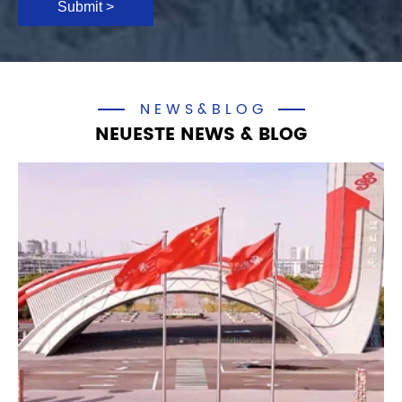
Submit >
NEWS&BLOG
NEUESTE NEWS & BLOG