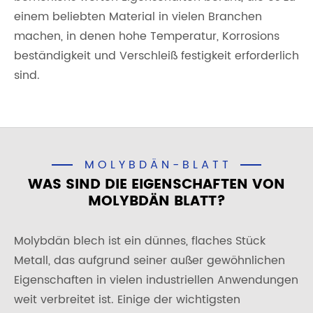
einem beliebten Material in vielen Branchen
machen, in denen hohe Temperatur, Korrosions
beständigkeit und Verschleiß festigkeit erforderlich
sind.
MOLYBDÄN-BLATT
WAS SIND DIE EIGENSCHAFTEN VON
MOLYBDÄN BLATT?
Molybdän blech ist ein dünnes, flaches Stück
Metall, das aufgrund seiner außer gewöhnlichen
Eigenschaften in vielen industriellen Anwendungen
weit verbreitet ist. Einige der wichtigsten