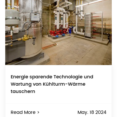
Energie sparende Technologie und
Wartung von Kühlturm-Wärme
tauschern
Read More >
May. 18 2024