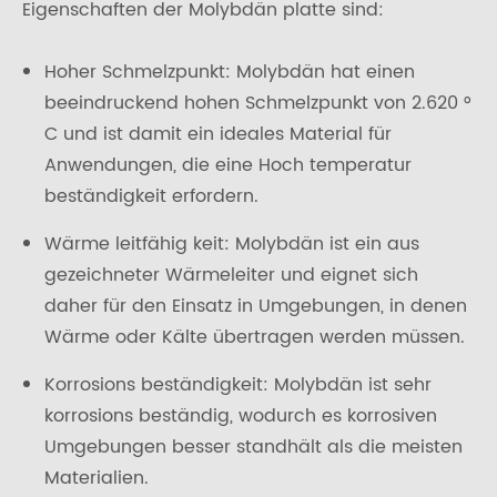
Eigenschaften der Molybdän platte sind:
Hoher Schmelzpunkt: Molybdän hat einen
beeindruckend hohen Schmelzpunkt von 2.620 °
C und ist damit ein ideales Material für
Anwendungen, die eine Hoch temperatur
beständigkeit erfordern.
Wärme leitfähig keit: Molybdän ist ein aus
gezeichneter Wärmeleiter und eignet sich
daher für den Einsatz in Umgebungen, in denen
Wärme oder Kälte übertragen werden müssen.
Korrosions beständigkeit: Molybdän ist sehr
korrosions beständig, wodurch es korrosiven
Umgebungen besser standhält als die meisten
Materialien.