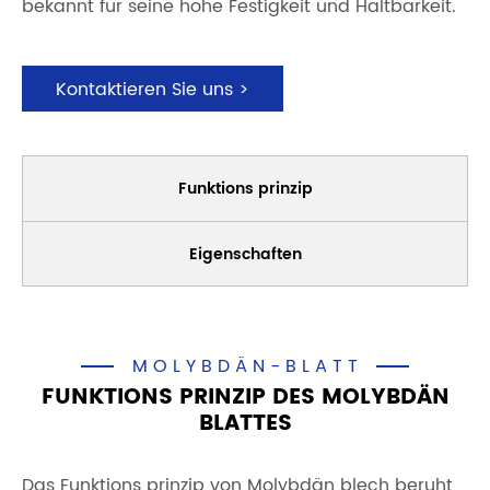
bekannt für seine hohe Festigkeit und Haltbarkeit.
Kontaktieren Sie uns >
Funktions prinzip
Eigenschaften
MOLYBDÄN-BLATT
FUNKTIONS PRINZIP DES MOLYBDÄN
BLATTES
Das Funktions prinzip von Molybdän blech beruht