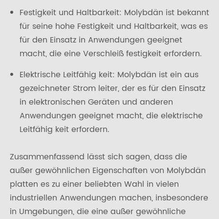
Festigkeit und Haltbarkeit: Molybdän ist bekannt
für seine hohe Festigkeit und Haltbarkeit, was es
für den Einsatz in Anwendungen geeignet
macht, die eine Verschleiß festigkeit erfordern.
Elektrische Leitfähig keit: Molybdän ist ein aus
gezeichneter Strom leiter, der es für den Einsatz
in elektronischen Geräten und anderen
Anwendungen geeignet macht, die elektrische
Leitfähig keit erfordern.
Zusammenfassend lässt sich sagen, dass die
außer gewöhnlichen Eigenschaften von Molybdän
platten es zu einer beliebten Wahl in vielen
industriellen Anwendungen machen, insbesondere
in Umgebungen, die eine außer gewöhnliche