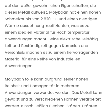
auf den außer gewöhnlichen Eigenschaften, die
dieses Metall aufweist. Molybdän hat einen hohen
Schmelzpunkt von 2.620 ° C und einen niedrigen
Wärme ausdehnung koeffizienten, was es zu
einem idealen Material für Hoch temperatur
anwendungen macht. Seine elektrische Leitfähig
keit und Beständigkeit gegen Korrosion und
Verschleiß machen es zu einem hervorragenden
Material für eine Reihe von industriellen
Anwendungen.
Molybdän folie kann aufgrund seiner hohen
Reinheit und Homogenität in mehreren
Anwendungen verwendet werden. Das Metall kann
gewalzt und zu verschiedenen Formen verarbeitet
werden, einschl ießlich Blechen, Stäben, Drähten