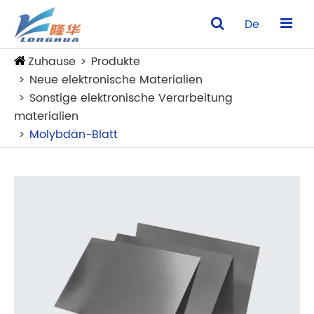
De
Zuhause
Produkte
Neue elektronische Materialien
Sonstige elektronische Verarbeitung
materialien
Molybdän-Blatt