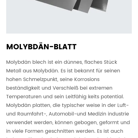
MOLYBDÄN-BLATT
Molybdän blech ist ein dünnes, flaches Stück
Metall aus Molybdän. Es ist bekannt für seinen
hohen Schmelzpunkt, seine Korrosions
beständigkeit und Verschleiß bei extremen
Temperaturen und sein Leitfähig keits potential.
Molybdän platten, die typischer weise in der Luft-
und Raumfahrt-, Automobil-und Medizin industrie
verwendet werden, können gebogen, geformt und
in viele Formen geschnitten werden. Es ist auch