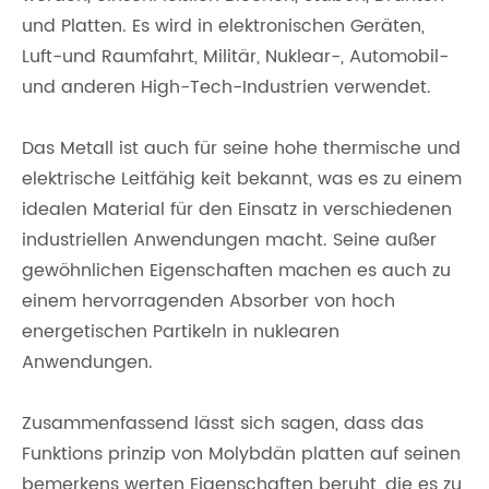
und Platten. Es wird in elektronischen Geräten,
Luft-und Raumfahrt, Militär, Nuklear-, Automobil-
und anderen High-Tech-Industrien verwendet.
Das Metall ist auch für seine hohe thermische und
elektrische Leitfähig keit bekannt, was es zu einem
idealen Material für den Einsatz in verschiedenen
industriellen Anwendungen macht. Seine außer
gewöhnlichen Eigenschaften machen es auch zu
einem hervorragenden Absorber von hoch
energetischen Partikeln in nuklearen
Anwendungen.
Zusammenfassend lässt sich sagen, dass das
Funktions prinzip von Molybdän platten auf seinen
bemerkens werten Eigenschaften beruht, die es zu